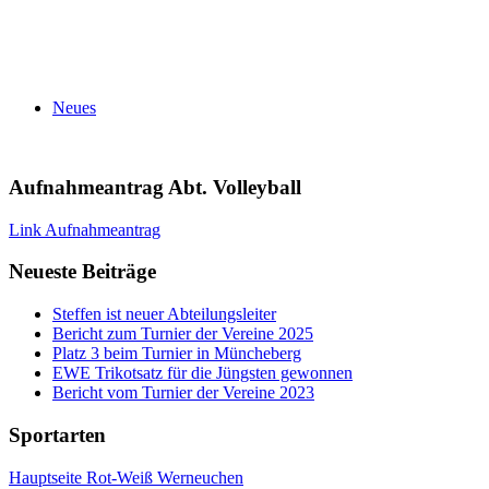
Neues
Aufnahmeantrag Abt. Volleyball
Link Aufnahmeantrag
Neueste Beiträge
Steffen ist neuer Abteilungsleiter
Bericht zum Turnier der Vereine 2025
Platz 3 beim Turnier in Müncheberg
EWE Trikotsatz für die Jüngsten gewonnen
Bericht vom Turnier der Vereine 2023
Sportarten
Hauptseite Rot-Weiß Werneuchen