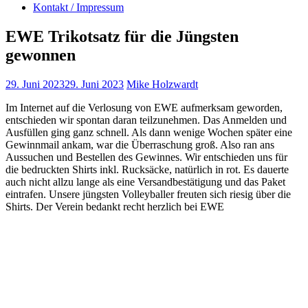
Kontakt / Impressum
EWE Trikotsatz für die Jüngsten
gewonnen
29. Juni 2023
29. Juni 2023
Mike Holzwardt
Im Internet auf die Verlosung von EWE aufmerksam geworden,
entschieden wir spontan daran teilzunehmen. Das Anmelden und
Ausfüllen ging ganz schnell. Als dann wenige Wochen später eine
Gewinnmail ankam, war die Überraschung groß. Also ran ans
Aussuchen und Bestellen des Gewinnes. Wir entschieden uns für
die bedruckten Shirts inkl. Rucksäcke, natürlich in rot. Es dauerte
auch nicht allzu lange als eine Versandbestätigung und das Paket
eintrafen. Unsere jüngsten Volleyballer freuten sich riesig über die
Shirts. Der Verein bedankt recht herzlich bei EWE